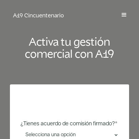
A19 Cincuentenario
Activa tu gestión
comercial con A19
¿Tienes acuerdo de comisión firmado?*