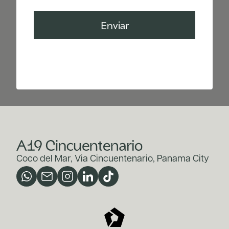
Coco del Mar, Via Cincuentenario, Panama City