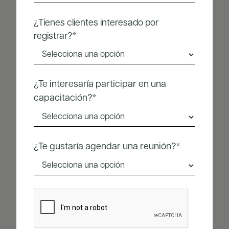
¿Tienes clientes interesado por
registrar?*
¿Te interesaría participar en una
capacitación?*
¿Te gustaría agendar una reunión?*