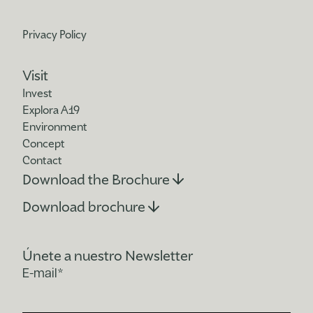
Privacy Policy
Visit
Invest
Explora A19
Environment
Concept
Contact
Download the Brochure
Download brochure
Únete a nuestro Newsletter
E-mail*