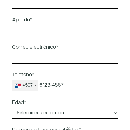
Apellido*
Correo electrónico*
Teléfono*
+507
Edad*