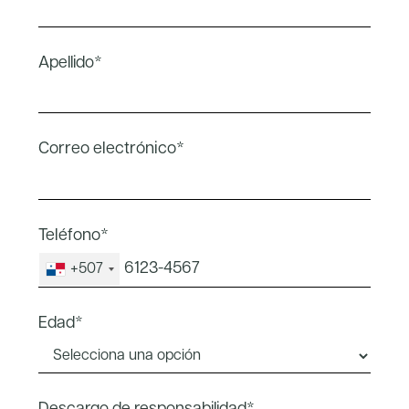
Apellido*
Correo electrónico*
Teléfono*
+507
Edad*