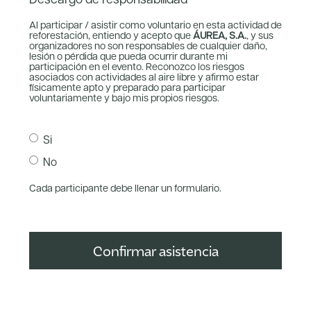
Descargo de responsabilidad*
Al participar / asistir como voluntario en esta actividad de
reforestación, entiendo y acepto que
ÁUREA, S.A.
, y sus
organizadores no son responsables de cualquier daño,
lesión o pérdida que pueda ocurrir durante mi
participación en el evento. Reconozco los riesgos
asociados con actividades al aire libre y afirmo estar
físicamente apto y preparado para participar
voluntariamente y bajo mis propios riesgos.
Si
No
Cada participante debe llenar un formulario.