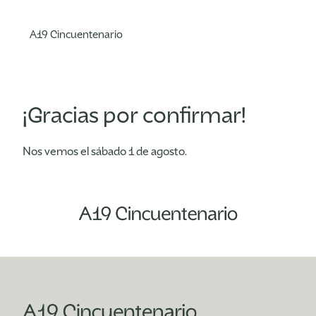
A19 Cincuentenario
¡Gracias por confirmar!
Nos vemos el sábado 1 de agosto.