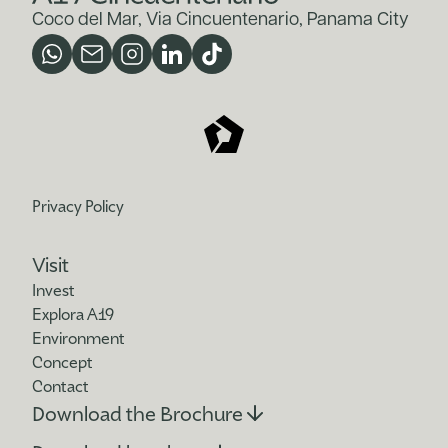
Coco del Mar, Via Cincuentenario, Panama City
Privacy Policy
Visit
Invest
Explora A19
Environment
Concept
Contact
Download the Brochure